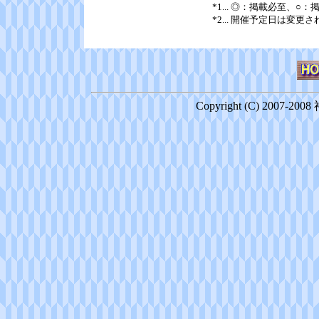
*1... ◎：掲載必至、
*2... 開催予定日は変更
Copyright (C) 2007-20