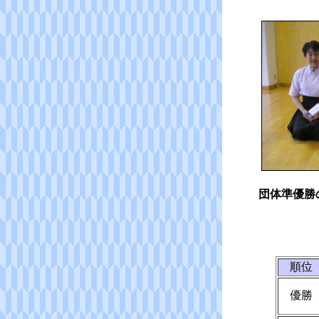
団体準優勝
順位
優勝