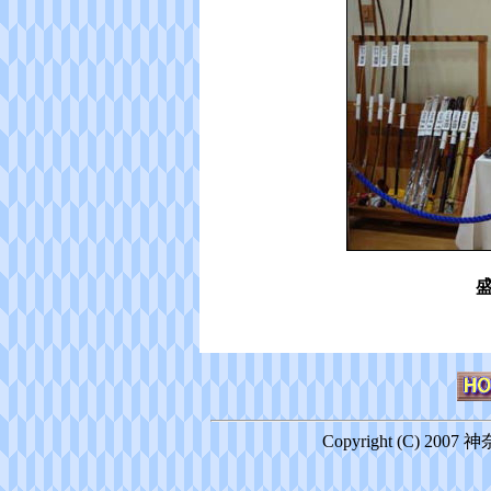
Copyright (C) 2007