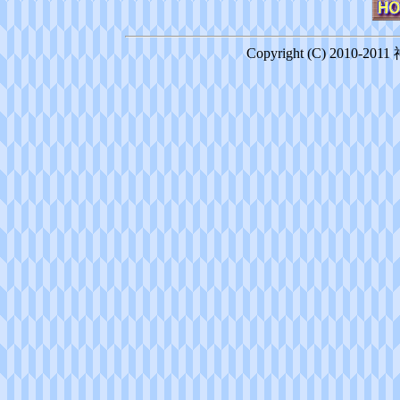
Copyright (C) 2010-20