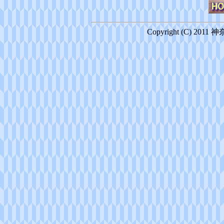
Copyright (C) 2011