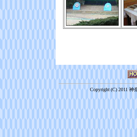
Copyright (C) 2011