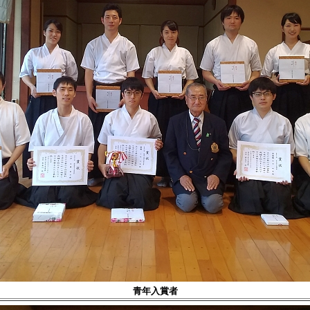
青年入賞者