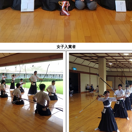
女子入賞者