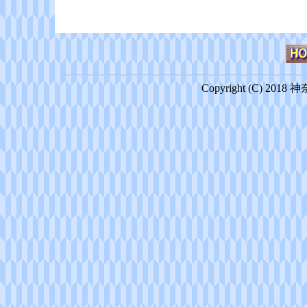
Copyright (C) 2018