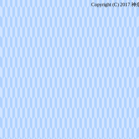
Copyright (C) 2017