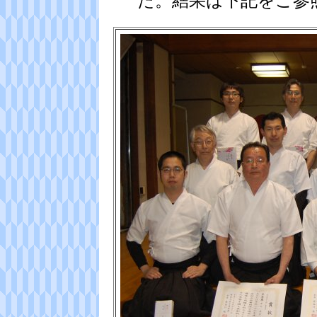
た。結果は下記をご参