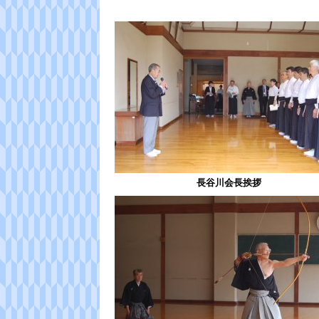
長谷川会長挨拶