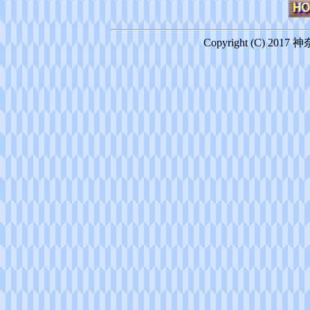
Copyright (C) 2017