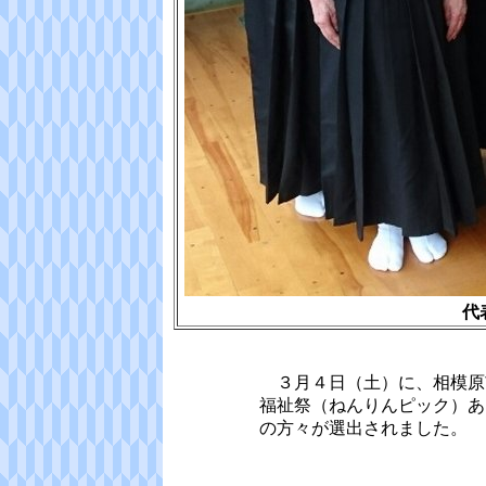
代
３月４日（土）に、相模原
福祉祭（ねんりんピック）あ
の方々が選出されました。