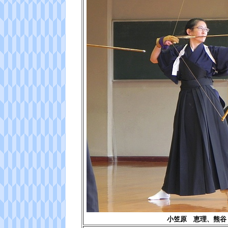
小笠原 恵理、熊谷