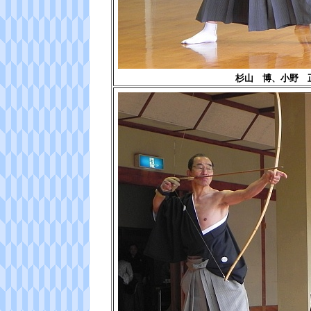
杉山 博、小野 