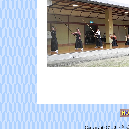
Copyright (C) 2017