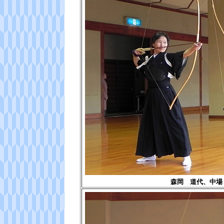
森岡 道代、中場