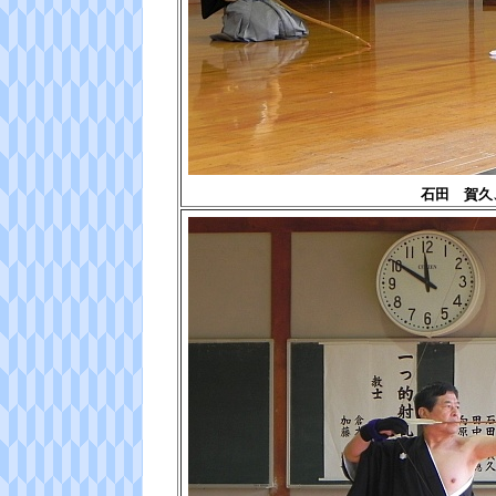
石田 賀久