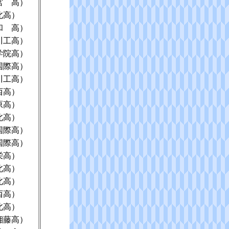
宮 高）
北高）
和 高）
川工高）
学院高）
国際高）
川工高）
西高）
原高）
北高）
国際高）
国際高）
栄高）
北高）
北高）
西高）
北高）
湘藤高）