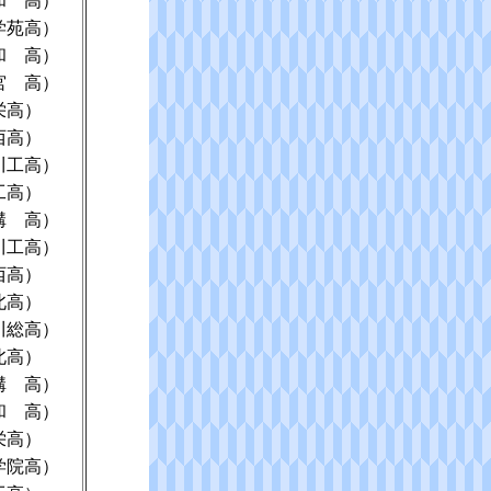
和 高）
学苑高）
和 高）
宮 高）
栄高）
西高）
川工高）
工高）
溝 高）
川工高）
西高）
北高）
川総高）
北高）
溝 高）
和 高）
栄高）
学院高）