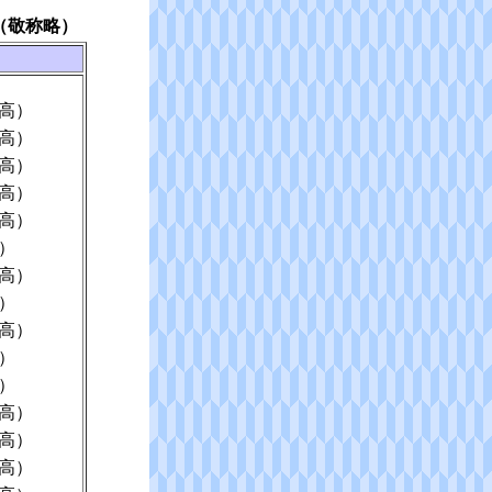
（敬称略）
高）
高）
高）
高）
高）
）
高）
）
高）
）
）
高）
高）
高）