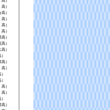
 高）
 高）
合高）
 高）
 高）
 高）
際高）
院高）
大高）
高）
際高）
 高）
高）
高）
 高）
 高）
高）
際高）