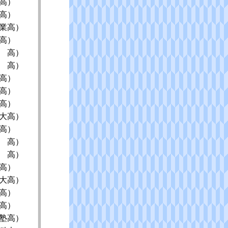
高）
高）
業高）
高）
 高）
 高）
高）
高）
高）
大高）
高）
 高）
 高）
高）
大高）
高）
高）
塾高）