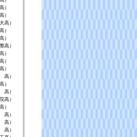
高）
高）
大高）
高）
高）
際高）
高）
高）
高）
 高）
高）
 高）
院高）
高）
 高）
 高）
 高）