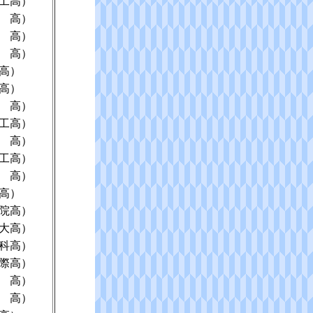
工高）
 高）
 高）
 高）
高）
高）
 高）
工高）
 高）
工高）
 高）
高）
院高）
大高）
科高）
際高）
 高）
 高）