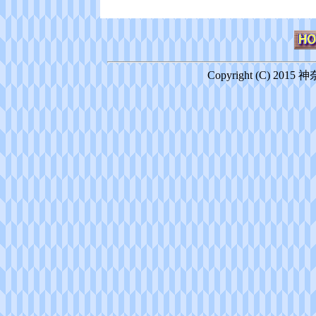
Copyright (C) 2015