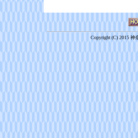
Copyright (C) 2015