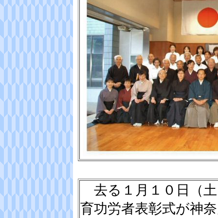
去る１月１０日（土）
育功労者表彰式が神奈