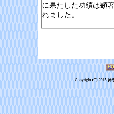
に果たした功績は顕
れました。
Copyright (C) 2015