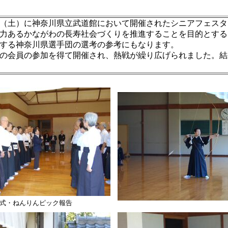
（土）に神奈川県立武道館において開催されたシニアフェスタ
力あるかながわの長寿社会づくりを推進することを目的とする
する神奈川県選手団の選考の参考にもなります。
の会員の参加を得て開催され、熱戦が繰り広げられました。結
式・ねんりんピック報告