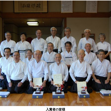
入賞者の皆様