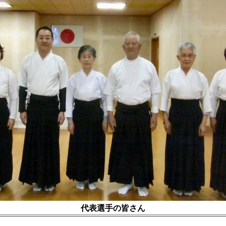
代表選手の皆さん