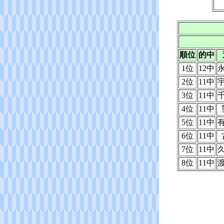
順位
的中
1位
12中
2位
11中
3位
11中
4位
11中
5位
11中
6位
11中
7位
11中
8位
11中