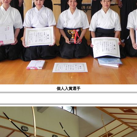
個人入賞選手