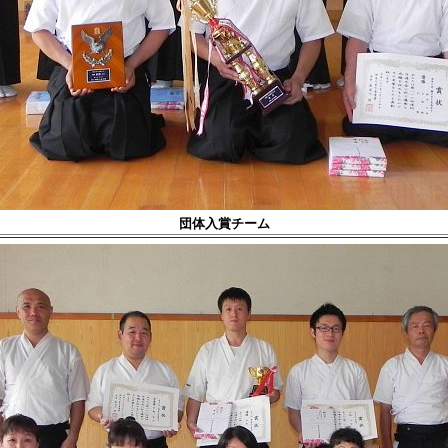
団体入賞チーム