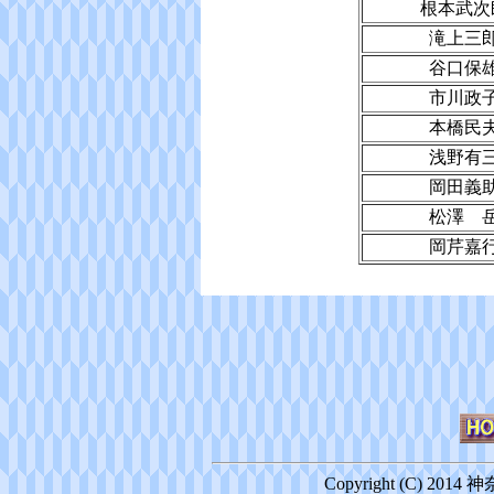
根本武次
滝上三
谷口保
市川政
本橋民
浅野有
岡田義
松澤 
岡芹嘉
Copyright (C) 2014