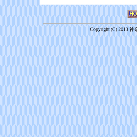
Copyright (C) 2013