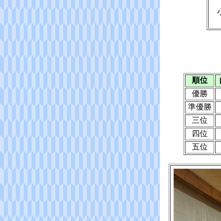
小
順位
優勝
準優勝
三位
四位
五位