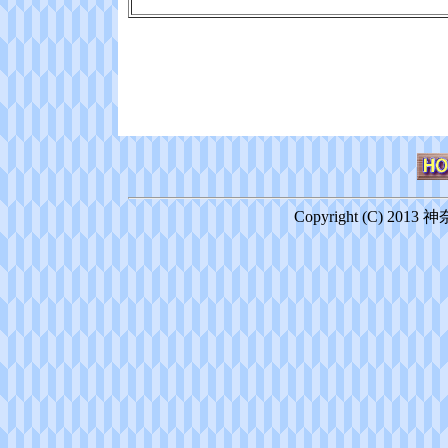
Copyright (C) 2013