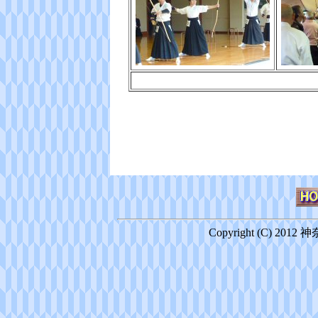
Copyright (C) 2012