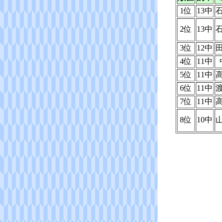
1位
13中
2位
13中
3位
12中
4位
11中
5位
11中
6位
11中
7位
11中
8位
10中