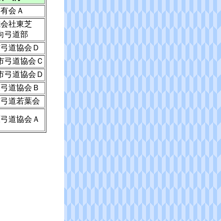
朋有会Ａ
式会社東芝
向弓道部
市弓道協会Ｄ
市弓道協会Ｃ
市弓道協会Ｄ
原弓道協会Ｂ
市弓道若葉会
原弓道協会Ａ