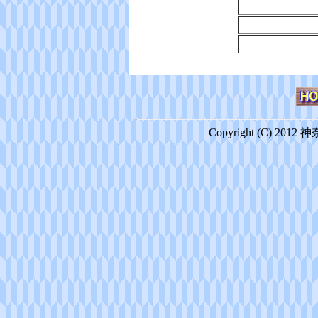
Copyright (C) 2012