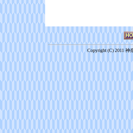
Copyright (C) 2011