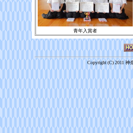
青年入賞者
Copyright (C) 2011