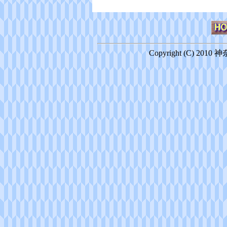
Copyright (C) 2010