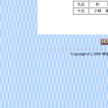
九位
杉 
十位
小林 
Copyright (C) 2009