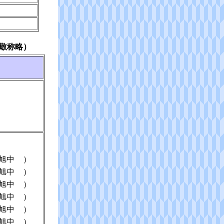
敬称略）
旭中
）
旭中
）
旭中
）
旭中
）
旭中
）
旭中
）