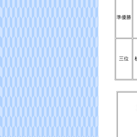
準優勝
三位