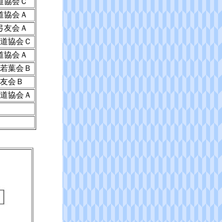
道協会Ｃ
道協会Ａ
弓友会Ａ
道協会Ｃ
道協会Ａ
若葉会Ｂ
友会Ｂ
道協会Ａ