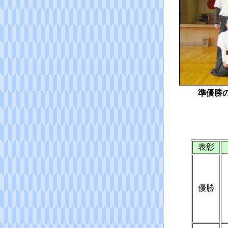
準優勝
表彰
優勝