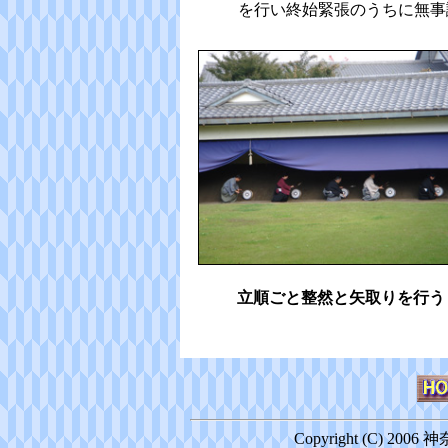
を行い終始緊張のうちに無事
立順ごと整然と矢取りを行う
Copyright (C) 2006