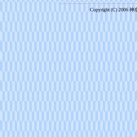
Copyright (C) 2006