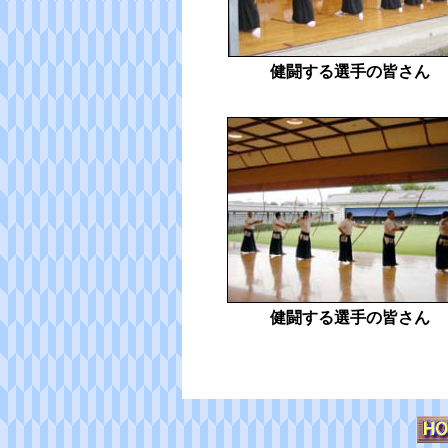
健闘する選手の皆さん
健闘する選手の皆さん