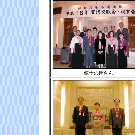
錬士の皆さん