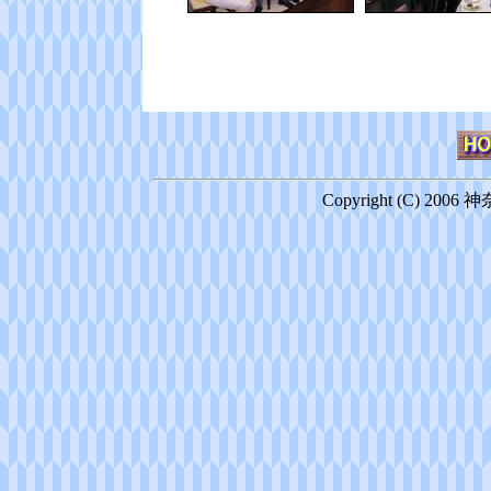
Copyright (C) 2006