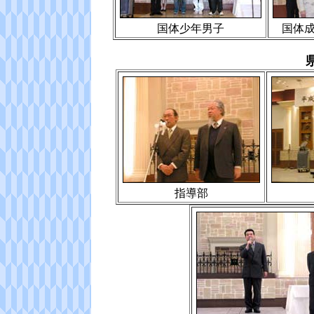
国体少年男子
国体
指導部