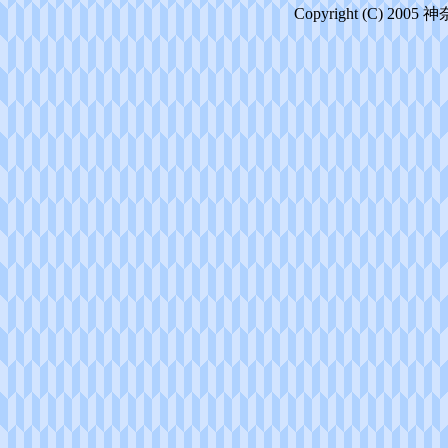
Copyright (C) 2005