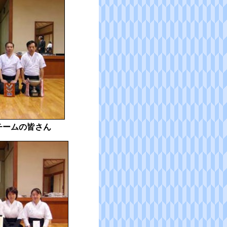
チームの皆さん