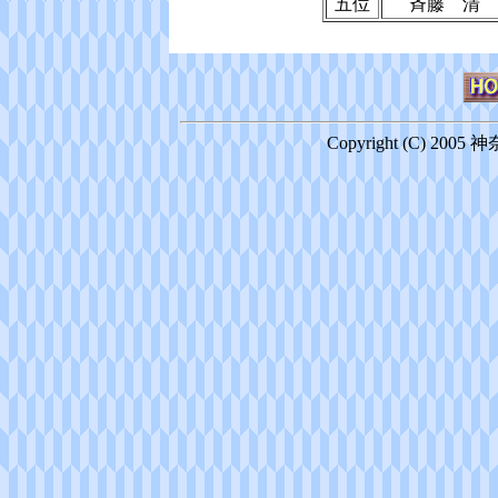
五位
斉藤 清
Copyright (C) 2005