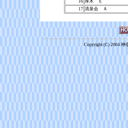
16
厚木 Ｅ
17
清泉会 Ａ
Copyright (C) 2004