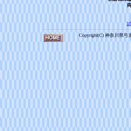
Copyright(C) 神奈川