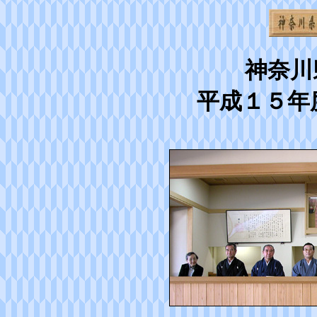
神奈
平成１５年