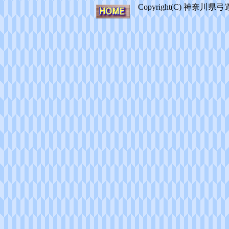
Copyright(C) 神奈川