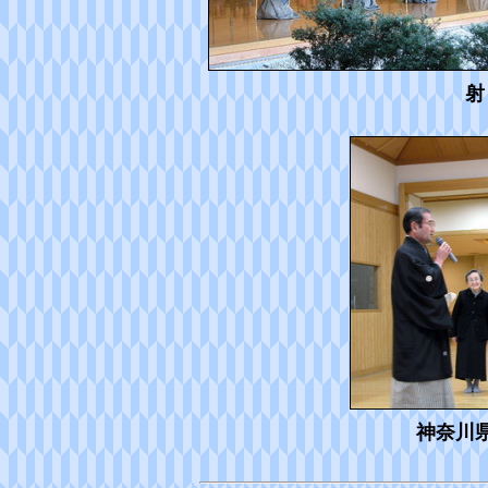
射
神奈川