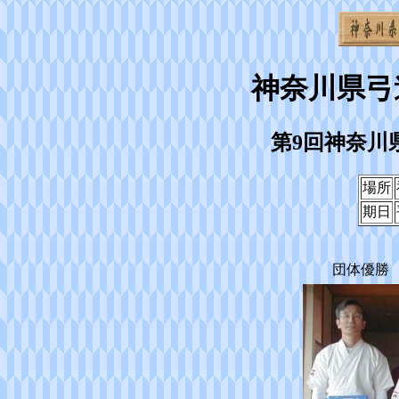
神奈川県弓
第9回神奈川
場所
期日
団体優勝