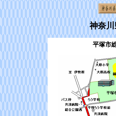
神奈
平塚市