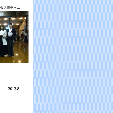
大会入賞チーム
2013.8