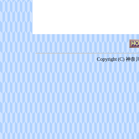
Copyright (C) 神奈