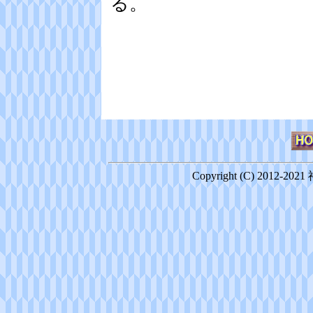
る。
Copyright (C) 2012-20