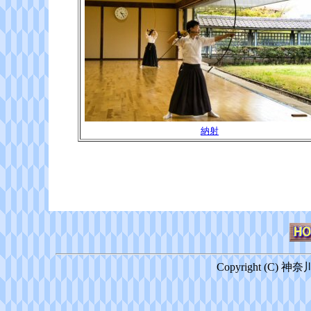
納射
Copyright (C) 神奈