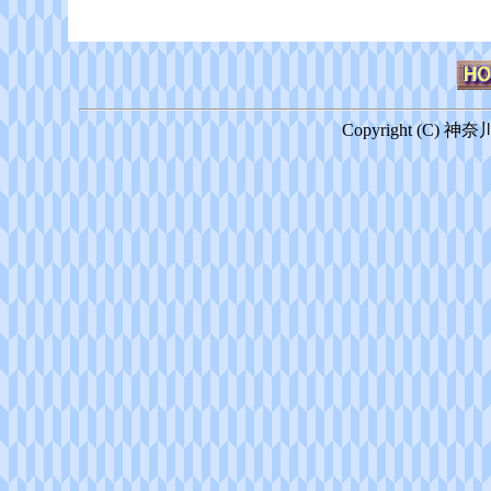
Copyright (C) 神奈