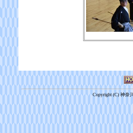
Copyright (C) 神奈