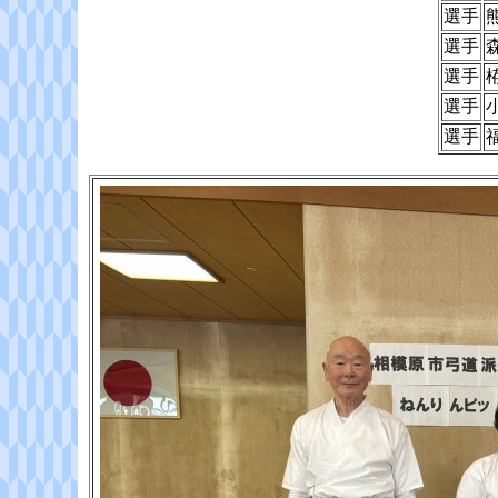
選手
選手
選手
選手
選手