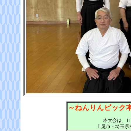
～ねんりんピック
本大会は、11月
上尾市・埼玉県