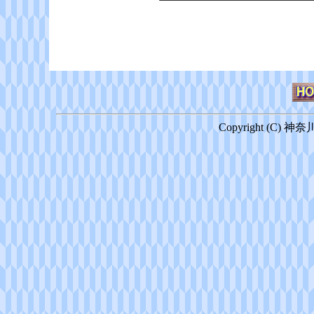
Copyright (C) 神奈